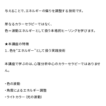
与えることで、エネルギーの偏りを調整する技術です。
単なるカラーセラピーではなく、
色＝波動エネルギーとして扱う本格的ヒーリングを学びます。
★本講座の特徴
１．色を“エネルギー”として扱う実践技術
本講座で学ぶのは、心理分析中心のカラーセラピーではありませ
ん。
・色の波動
・角度によるエネルギー調整
・ライトカラー（光の波動）