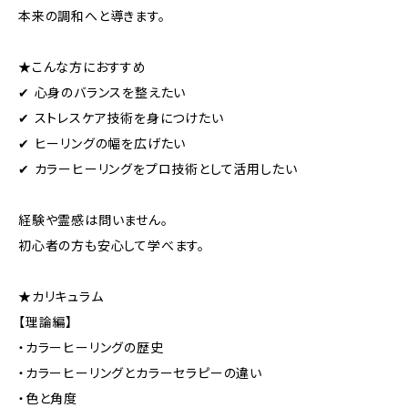
本来の調和へと導きます。
★こんな方におすすめ
✔ 心身のバランスを整えたい
✔ ストレスケア技術を身につけたい
✔ ヒーリングの幅を広げたい
✔ カラーヒーリングをプロ技術として活用したい
経験や霊感は問いません。
初心者の方も安心して学べます。
★カリキュラム
【理論編】
・カラーヒーリングの歴史
・カラーヒーリングとカラーセラピーの違い
・色と角度