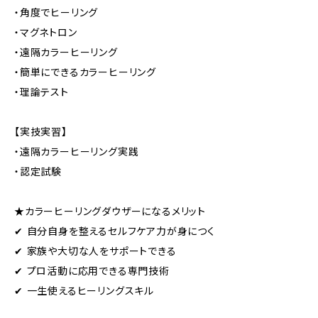
・角度でヒーリング
・マグネトロン
・遠隔カラーヒーリング
・簡単にできるカラーヒーリング
・理論テスト
【実技実習】
・遠隔カラーヒーリング実践
・認定試験
★カラーヒーリングダウザーになるメリット
✔ 自分自身を整えるセルフケア力が身につく
✔ 家族や大切な人をサポートできる
✔ プロ活動に応用できる専門技術
✔ 一生使えるヒーリングスキル