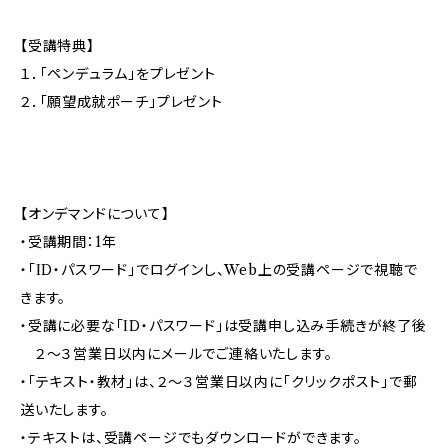
【受講特典】
１．「ペンデュラム」をプレゼント
２．「願望成就ポーチ」プレゼント
【オンデマンドについて】
・受講期間：1年
・「ID・パスワード」でログインし、Web上の受講ページで視聴で
きます。
・受講に必要な「ID・パスワード」は受講申し込み手続きが終了後
２～３営業日以内にメールでご連絡いたします。
・「テキスト・教材」は、２～３営業日以内に「クリックポスト」で郵
送いたします。
・テキストは、受講ページでもダウンロードができます。