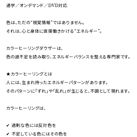
通学／オンデマンド／DVD対応
色は、ただの“視覚情報”ではありません。
それは、心と身体に直接働きかける“エネルギー”。
カラーヒーリングダウザーは、
色の過不足を読み取り、エネルギーバランスを整える専門家です。
★カラーヒーリングとは
人には、生まれ持ったエネルギーパターンがあります。
そのパターンに「ずれ」や「乱れ」が生じると、不調として現れます。
カラーヒーリングは、
✔ 過剰な色には反対色を
✔ 不足している色にはその色を