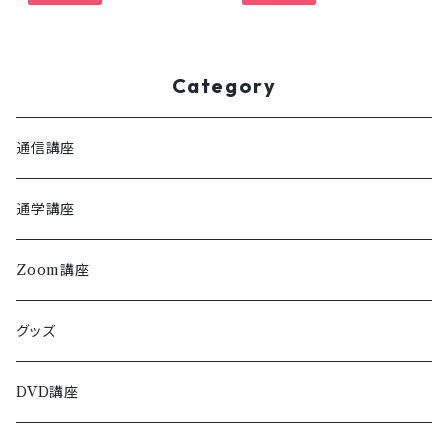
Category
通信講座
通学講座
Zoom講座
グッズ
DVD講座