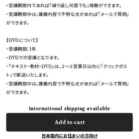
・受講期限内であれば「繰り返し何度でも」視聴ができます。
・受講期間中は、講義内容で不明な点があれば「メールで質問」
ができます。
【DVDについて】
・受講期間：1年
・DVDでの受講となります。
・「テキスト・教材・DVD」は、２～３営業日以内に「クリックポス
ト」で郵送いたします。
・受講期間中は、講義内容で不明な点があれば「メールで質問」
ができます。
International shipping available
Add to cart
日本国内にお住まいの方向け