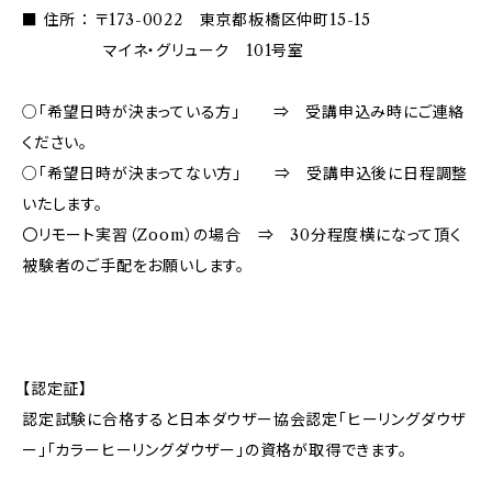
■ 住所 ： 〒173-0022 東京都板橋区仲町15-15
マイネ・グリューク 101号室
○「希望日時が決まっている方」 ⇒ 受講申込み時にご連絡
ください。
○「希望日時が決まってない方」 ⇒ 受講申込後に日程調整
いたします。
〇リモート実習（Zoom）の場合 ⇒ 30分程度横になって頂く
被験者のご手配をお願いします。
【認定証】
認定試験に合格すると日本ダウザー協会認定「ヒーリングダウザ
ー」「カラーヒーリングダウザー」の資格が取得できます。