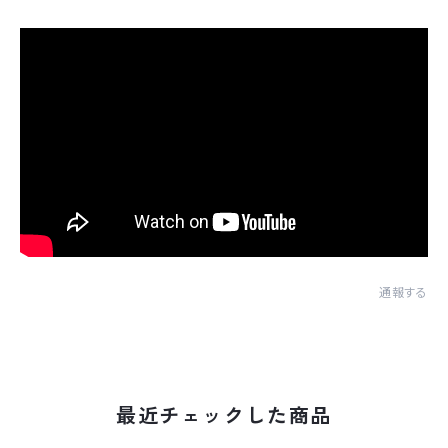
通報する
最近チェックした商品