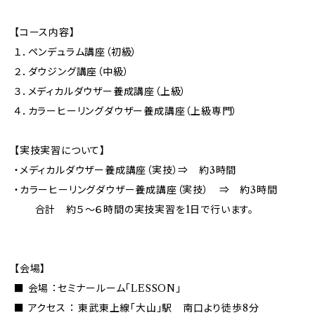
【コース内容】
１．ペンデュラム講座（初級）
２．ダウジング講座（中級）
３．メディカルダウザー養成講座（上級）
４．カラーヒーリングダウザー養成講座（上級専門）
【実技実習について】
・メディカルダウザー養成講座（実技）⇒ 約3時間
・カラーヒーリングダウザー養成講座（実技） ⇒ 約3時間
合計 約５～６時間の実技実習を1日で行います。
【会場】
■ 会場 ：セミナールーム「LESSON」
■ アクセス ： 東武東上線「大山」駅 南口より徒歩8分