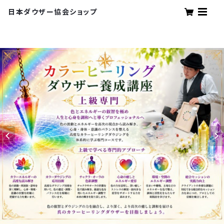
日本ダウザー協会ショップ