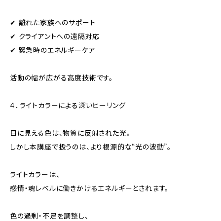
✔ 離れた家族へのサポート
✔ クライアントへの遠隔対応
✔ 緊急時のエネルギーケア
活動の幅が広がる高度技術です。
４．ライトカラーによる深いヒーリング
目に見える色は、物質に反射された光。
しかし本講座で扱うのは、より根源的な“光の波動”。
ライトカラーは、
感情・魂レベルに働きかけるエネルギーとされます。
色の過剰・不足を調整し、