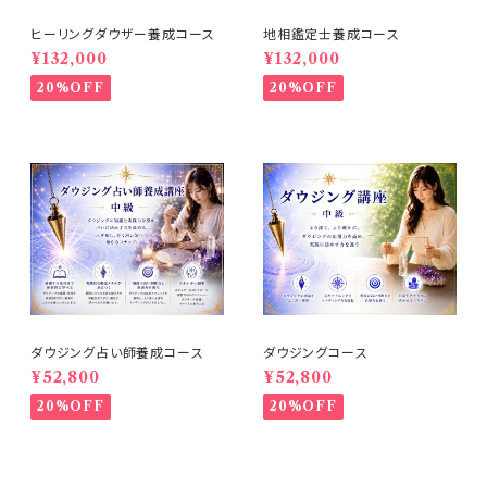
ヒーリングダウザー養成コース
地相鑑定士養成コース
¥132,000
¥132,000
20%OFF
20%OFF
ダウジング占い師養成コース
ダウジングコース
¥52,800
¥52,800
20%OFF
20%OFF