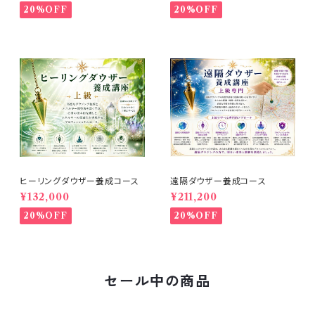
20%OFF
20%OFF
ヒーリングダウザー養成コース
遠隔ダウザー養成コース
¥132,000
¥211,200
20%OFF
20%OFF
セール中の商品