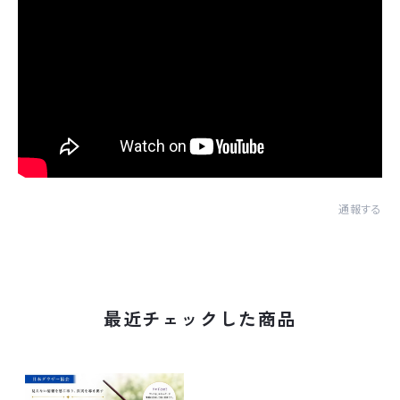
通報する
最近チェックした商品