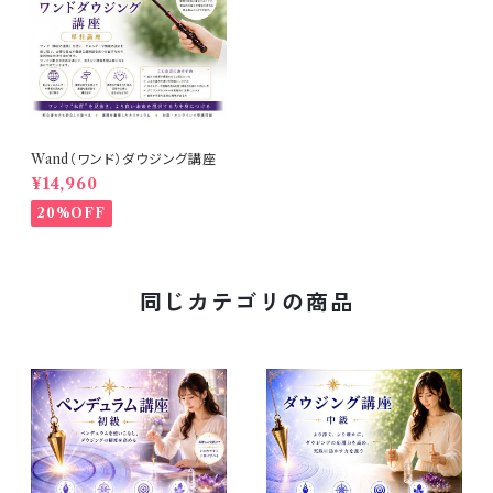
Wand（ワンド）ダウジング講座
¥14,960
20%OFF
同じカテゴリの商品