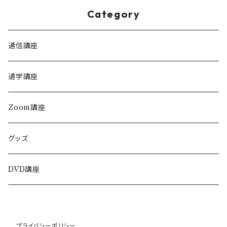
Category
通信講座
通学講座
Zoom講座
グッズ
DVD講座
プライバシーポリシー