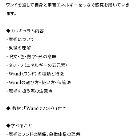
ワンドを通して自身と宇宙エネルギーをつなぐ感覚を磨いていき
ます。
◆カリキュラム内容
・魔術について
・象徴の理解
・呪文・色・数字・形の意味
・タットワ（エネルギーの五元素）
・Wand（ワンド）の種類と特徴
・Wandの選び方・使い方・保管法
・魔術を扱う際の注意点
◆ 教材：「Wand（ワンド）」付き
◆学べること
・魔術とワンドの関係、象徴体系の理解