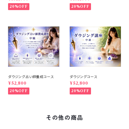
20%OFF
20%OFF
ダウジング占い師養成コース
ダウジングコース
¥52,800
¥52,800
20%OFF
20%OFF
その他の商品