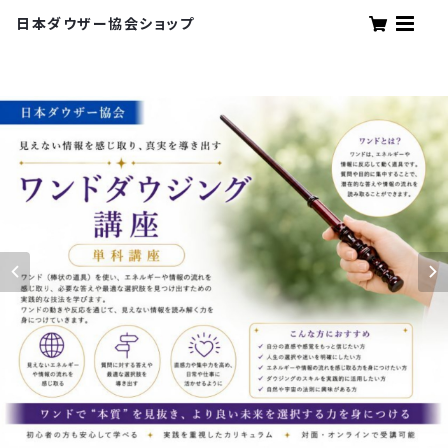
日本ダウザー協会ショップ