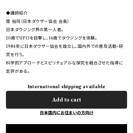
◆講師紹介
堤 裕司（日本ダウザー協会 会長）
日本ダウジング界の第一人者。
10歳でUFOを目撃し、14歳でダウジングを体験。
1984年に日本ダウザー協会を設立し、国内外での普及活動・研
究を行う。
科学的アプローチとスピリチュアルな探究を融合させた指導に
定評がある。
International shipping available
Add to cart
日本国内にお住まいの方向け