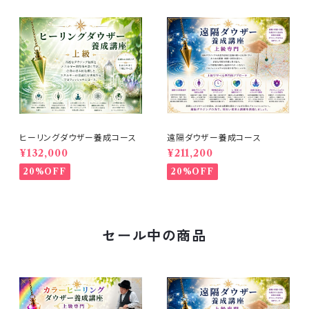
ヒーリングダウザー養成コース
遠隔ダウザー養成コース
¥132,000
¥211,200
20%OFF
20%OFF
セール中の商品