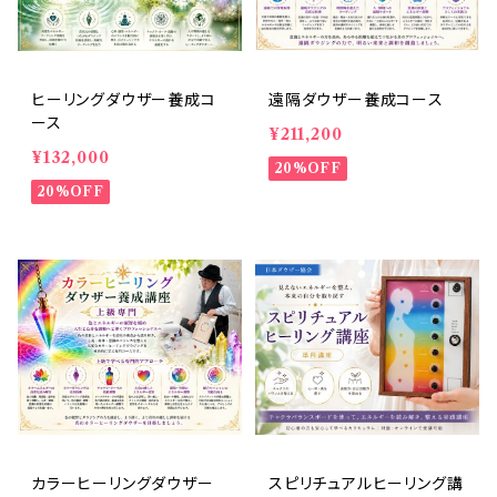
ヒーリングダウザー養成コ
遠隔ダウザー養成コース
ース
¥211,200
¥132,000
20%OFF
20%OFF
カラーヒーリングダウザー
スピリチュアルヒーリング講