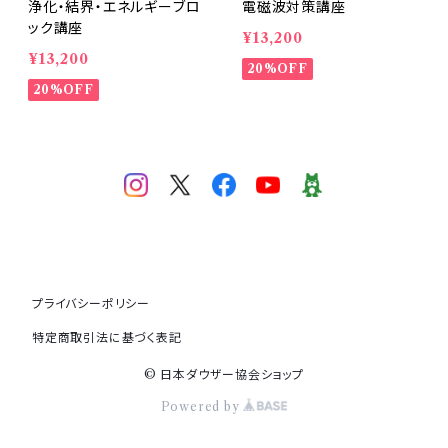
浄化・結界・エネルギーブロ
電磁波対策講座
ック講座
¥13,200
¥13,200
20%OFF
20%OFF
プライバシーポリシー
特定商取引法に基づく表記
© 日本ダウザー協会ショップ
Powered by